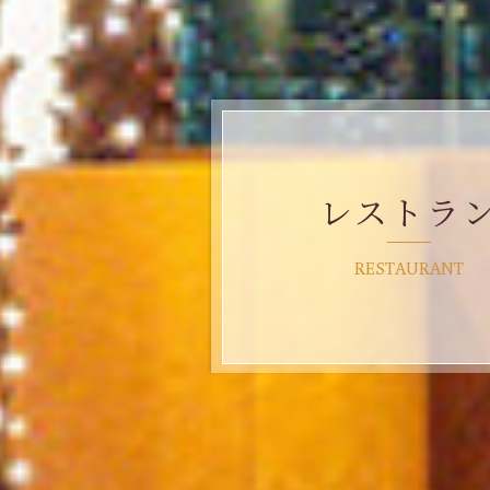
レストラ
RESTAURANT